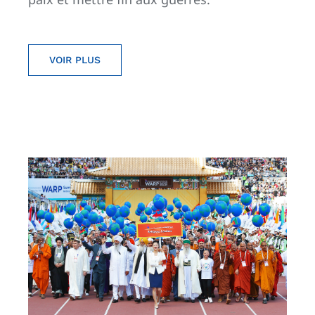
VOIR PLUS