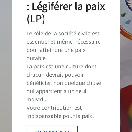
: Légiférer la paix
(LP)
Le rôle de la société civile est
essentiel et même nécessaire
pour atteindre une paix
durable.
La paix est une culture dont
chacun devrait pouvoir
bénéficier, non quelque chose
qui appartient à un seul
individu.
Votre contribution est
indispensable pour la paix.