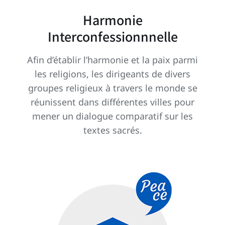
Harmonie
Interconfessionnnelle
Afin d’établir l’harmonie et la paix parmi
les religions, les dirigeants de divers
groupes religieux à travers le monde se
réunissent dans différentes villes pour
mener un dialogue comparatif sur les
textes sacrés.