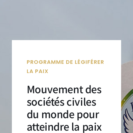
PROGRAMME DE LÉGIFÉRER
LA PAIX
Mouvement des
sociétés civiles
du monde pour
atteindre la paix