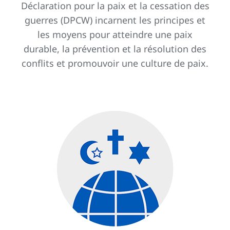
Déclaration pour la paix et la cessation des
guerres (DPCW) incarnent les principes et
les moyens pour atteindre une paix
durable, la prévention et la résolution des
conflits et promouvoir une culture de paix.