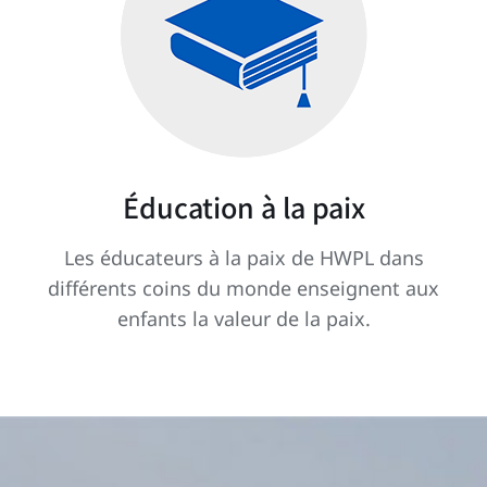
Éducation à la paix
Les éducateurs à la paix de HWPL dans
différents coins du monde enseignent aux
enfants la valeur de la paix.