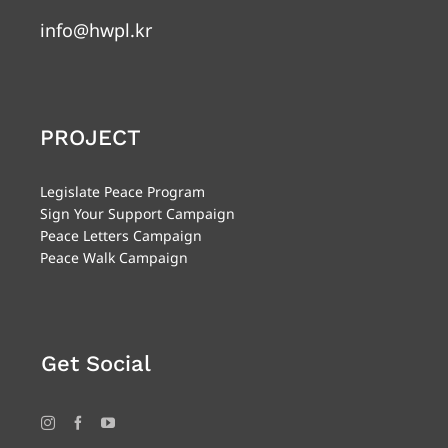
info@hwpl.kr
PROJECT
Legislate Peace Program
Sign Your Support Campaign
Peace Letters Campaign
Peace Walk Campaign
Get Social