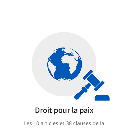
Droit pour la paix
Les 10 articles et 38 clauses de la