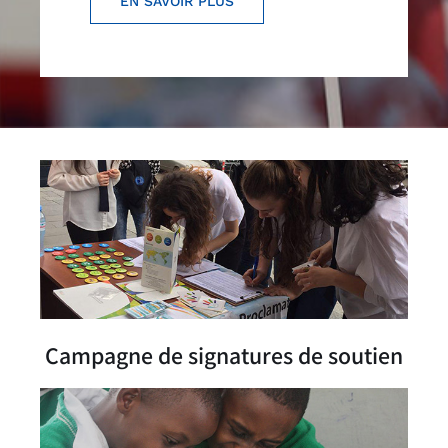
EN SAVOIR PLUS
Campagne de signatures de soutien