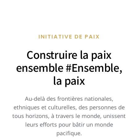
INITIATIVE DE PAIX
Construire la paix
ensemble #Ensemble,
la paix
Au-delà des frontières nationales,
ethniques et culturelles, des personnes de
tous horizons, à travers le monde, unissent
leurs efforts pour bâtir un monde
pacifique.