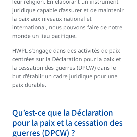
leur religion. En élaborant un instrument
juridique capable d’assurer et de maintenir
la paix aux niveaux national et
international, nous pouvons faire de notre
monde un lieu pacifique.
HWPL s’engage dans des activités de paix
centrées sur la Déclaration pour la paix et
la cessation des guerres (DPCW) dans le
but d’établir un cadre juridique pour une
paix durable.
Qu’est-ce que la Déclaration
pour la paix et la cessation des
guerres (DPCW) ?