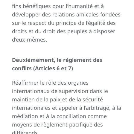
fins bénéfiques pour l’humanité et à
développer des relations amicales fondées
sur le respect du principe de l’égalité des
droits et du droit des peuples à disposer
d’eux-mêmes.
Deuxièmement, le règlement des
conflits (Articles 6 et 7)
Réaffirmer le rôle des organes
internationaux de supervision dans le
maintien de la paix et de la sécurité
internationales et appeler à l’arbitrage, à la
médiation et à la conciliation comme
moyens de règlement pacifique des
différends.