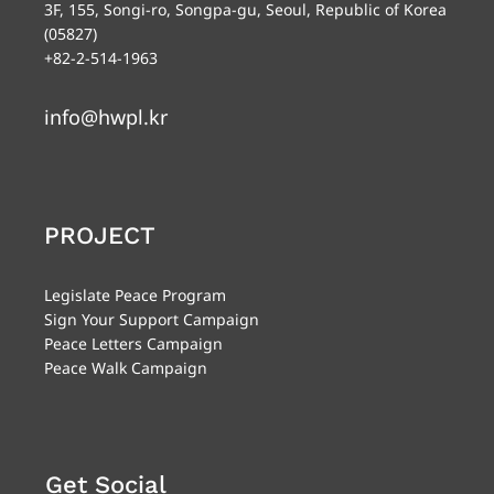
3F, 155, Songi-ro, Songpa-gu, Seoul, Republic of Korea
(05827)
+82-2-514-1963
info@hwpl.kr
PROJECT
Legislate Peace Program
Sign Your Support Campaign
Peace Letters Campaign
Peace Walk Campaign
Get Social