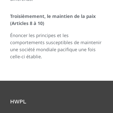
Troisièmement, le maintien de la paix
(Articles 8 à 10)
Énoncer les principes et les
comportements susceptibles de maintenir
une société mondiale pacifique une fois
celle-ci établie.
HWPL