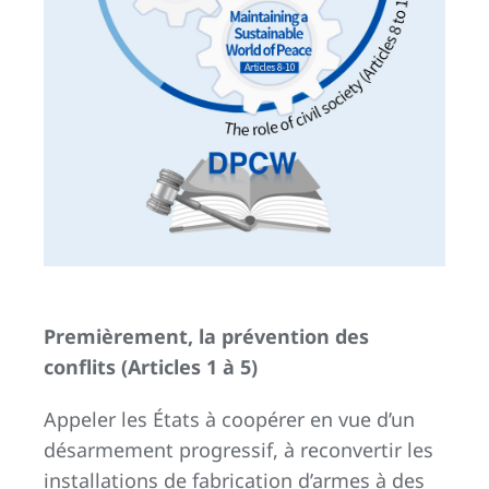
Premièrement, la prévention des
conflits (Articles 1 à 5)
Appeler les États à coopérer en vue d’un
désarmement progressif, à reconvertir les
installations de fabrication d’armes à des