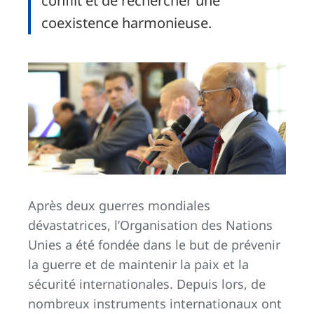
conflit et de rechercher une
coexistence harmonieuse.
Après deux guerres mondiales
dévastatrices, l’Organisation des Nations
Unies a été fondée dans le but de prévenir
la guerre et de maintenir la paix et la
sécurité internationales. Depuis lors, de
nombreux instruments internationaux ont