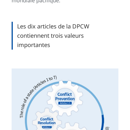
mondiale pacifique.
Les dix articles de la DPCW
contiennent trois valeurs
importantes