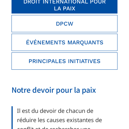
DROIT INTERNATIONAL POUR
LA PAIX
DPCW
ÉVÉNEMENTS MARQUANTS
PRINCIPALES INITIATIVES
Notre devoir pour la paix
Il est du devoir de chacun de
réduire les causes existantes de