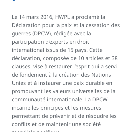
Le 14 mars 2016, HWPL a proclamé la
Déclaration pour la paix et la cessation des
guerres (DPCW), rédigée avec la
participation d’experts en droit
international issus de 15 pays. Cette
déclaration, composée de 10 articles et 38
clauses, vise à restaurer l’esprit qui a servi
de fondement à la création des Nations
Unies et à instaurer une paix durable en
promouvant les valeurs universelles de la
communauté internationale. La DPCW
incarne les principes et les mesures
permettant de prévenir et de résoudre les
conflits et de maintenir une société