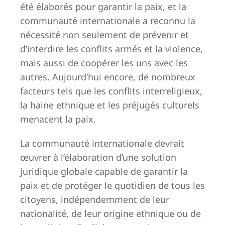
été élaborés pour garantir la paix, et la
communauté internationale a reconnu la
nécessité non seulement de prévenir et
d’interdire les conflits armés et la violence,
mais aussi de coopérer les uns avec les
autres. Aujourd’hui encore, de nombreux
facteurs tels que les conflits interreligieux,
la haine ethnique et les préjugés culturels
menacent la paix.
La communauté internationale devrait
œuvrer à l’élaboration d’une solution
juridique globale capable de garantir la
paix et de protéger le quotidien de tous les
citoyens, indépendemment de leur
nationalité, de leur origine ethnique ou de