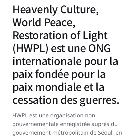
Heavenly Culture,
World Peace,
Restoration of Light
(HWPL) est une ONG
internationale pour la
paix fondée pour la
paix mondiale et la
cessation des guerres.
HWPL est une organisation non
gouvernementale enregistrée auprès du
gouvernement métropolitain de Séoul, en