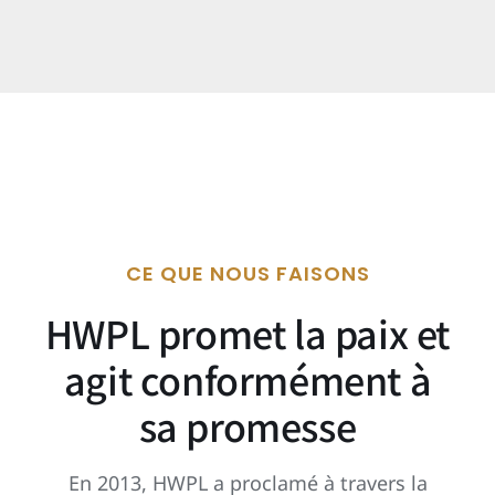
CE QUE NOUS FAISONS
HWPL promet la paix et
agit conformément à
sa promesse
En 2013, HWPL a proclamé à travers la