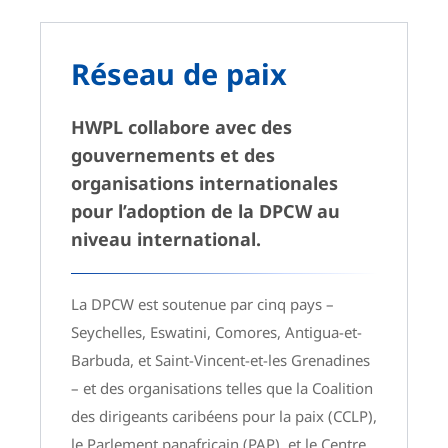
Réseau de paix
HWPL collabore avec des
gouvernements et des
organisations internationales
pour l’adoption de la DPCW au
niveau international.
La DPCW est soutenue par cinq pays –
Seychelles, Eswatini, Comores, Antigua-et-
Barbuda, et Saint-Vincent-et-les Grenadines
– et des organisations telles que la Coalition
des dirigeants caribéens pour la paix (CCLP),
le Parlement panafricain (PAP), et le Centre