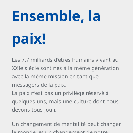
Ensemble, la
paix!
Les 7,7 milliards d’êtres humains vivant au
XXIe siècle sont nés à la même génération
avec la même mission en tant que
messagers de la paix.
La paix n’est pas un privilège réservé à
quelques-uns, mais une culture dont nous
devons tous jouir.
Un changement de mentalité peut changer
le monde, et un changement de notre