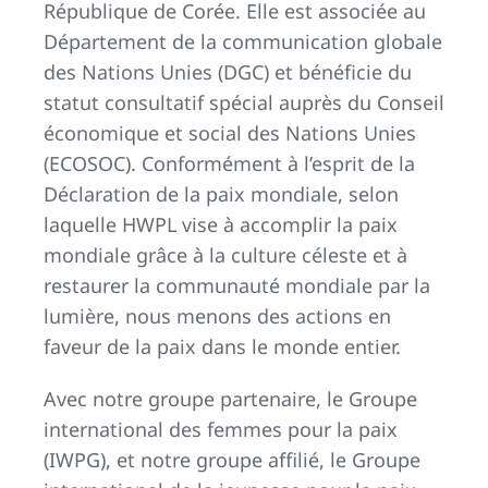
République de Corée. Elle est associée au
Département de la communication globale
des Nations Unies (DGC) et bénéficie du
statut consultatif spécial auprès du Conseil
économique et social des Nations Unies
(ECOSOC). Conformément à l’esprit de la
Déclaration de la paix mondiale, selon
laquelle HWPL vise à accomplir la paix
mondiale grâce à la culture céleste et à
restaurer la communauté mondiale par la
lumière, nous menons des actions en
faveur de la paix dans le monde entier.
Avec notre groupe partenaire, le Groupe
international des femmes pour la paix
(IWPG), et notre groupe affilié, le Groupe