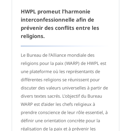
HWPL promeut l’harmonie
interconfessionnelle afin de
prévenir des conflits entre les
religions.
Le Bureau de l’Alliance mondiale des
religions pour la paix (WARP) de HWPL est
une plateforme où les représentants de
différentes religions se réunissent pour
discuter des valeurs universelles à partir de
divers textes sacrés. L’objectif du Bureau
WARP est d’aider les chefs religieux à
prendre conscience de leur rôle essentiel, à
définir une orientation concrète pour la
réalisation de la paix et à prévenir les