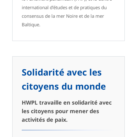
international d’études et de pratiques du
consensus de la mer Noire et de la mer
Baltique.
Solidarité avec les
citoyens du monde
HWPL travaille en solidarité avec
les citoyens pour mener des
activités de paix.