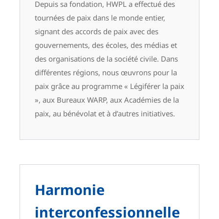
Depuis sa fondation, HWPL a effectué des
tournées de paix dans le monde entier,
signant des accords de paix avec des
gouvernements, des écoles, des médias et
des organisations de la société civile. Dans
différentes régions, nous œuvrons pour la
paix grâce au programme « Légiférer la paix
», aux Bureaux WARP, aux Académies de la
paix, au bénévolat et à d’autres initiatives.
Harmonie
interconfessionnelle