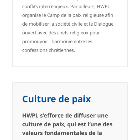
conflits interreligieux. Par ailleurs, HWPL
organise le Camp de la paix religieuse afin
de mobiliser la société civile et le Dialogue
ouvert avec des chefs religieux pour
promouvoir l’harmonie entre les
confessions chrétiennes.
Culture de paix
HWPL s’efforce de diffuser une
culture de paix, qui est l’une des
valeurs fondamentales de la