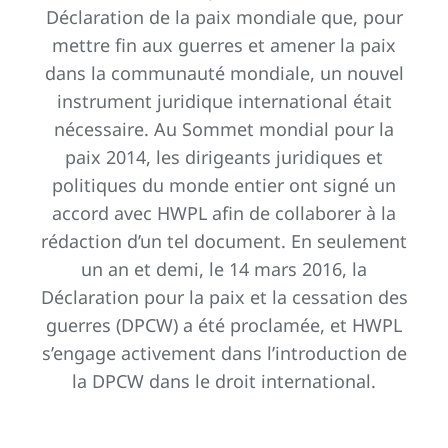
Déclaration de la paix mondiale que, pour
mettre fin aux guerres et amener la paix
dans la communauté mondiale, un nouvel
instrument juridique international était
nécessaire. Au Sommet mondial pour la
paix 2014, les dirigeants juridiques et
politiques du monde entier ont signé un
accord avec HWPL afin de collaborer à la
rédaction d’un tel document. En seulement
un an et demi, le 14 mars 2016, la
Déclaration pour la paix et la cessation des
guerres (DPCW) a été proclamée, et HWPL
s’engage activement dans l’introduction de
la DPCW dans le droit international.