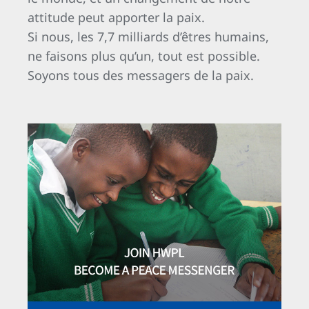
attitude peut apporter la paix.
Si nous, les 7,7 milliards d’êtres humains,
ne faisons plus qu’un, tout est possible.
Soyons tous des messagers de la paix.