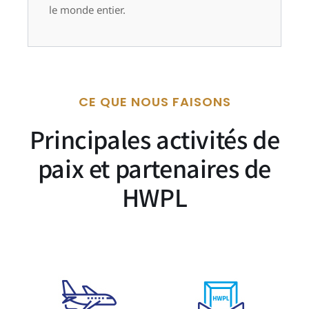
le monde entier.
CE QUE NOUS FAISONS
Principales activités de
paix et partenaires de
HWPL