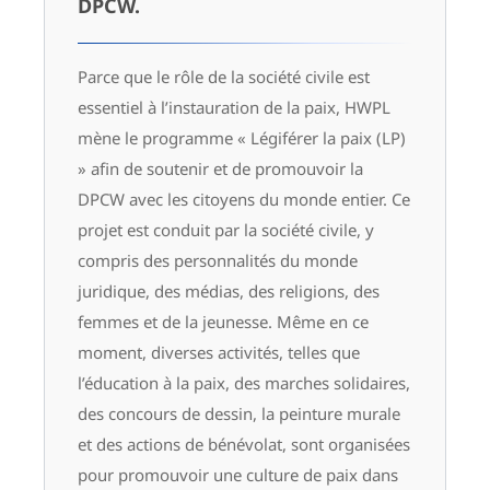
DPCW.
Parce que le rôle de la société civile est
essentiel à l’instauration de la paix, HWPL
mène le programme « Légiférer la paix (LP)
» afin de soutenir et de promouvoir la
DPCW avec les citoyens du monde entier. Ce
projet est conduit par la société civile, y
compris des personnalités du monde
juridique, des médias, des religions, des
femmes et de la jeunesse. Même en ce
moment, diverses activités, telles que
l’éducation à la paix, des marches solidaires,
des concours de dessin, la peinture murale
et des actions de bénévolat, sont organisées
pour promouvoir une culture de paix dans