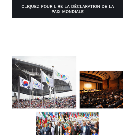
CLIQUEZ POUR LIRE LA DÉCLARATION DE LA
PAIX MONDIALE