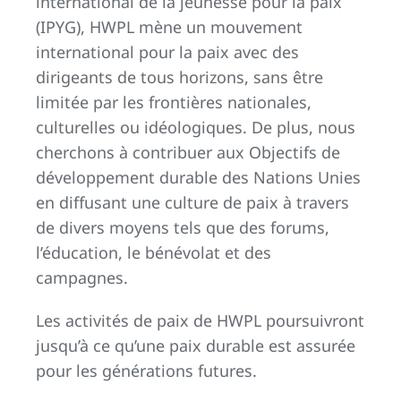
international de la jeunesse pour la paix
(IPYG), HWPL mène un mouvement
international pour la paix avec des
dirigeants de tous horizons, sans être
limitée par les frontières nationales,
culturelles ou idéologiques. De plus, nous
cherchons à contribuer aux Objectifs de
développement durable des Nations Unies
en diffusant une culture de paix à travers
de divers moyens tels que des forums,
l’éducation, le bénévolat et des
campagnes.
Les activités de paix de HWPL poursuivront
jusqu’à ce qu’une paix durable est assurée
pour les générations futures.