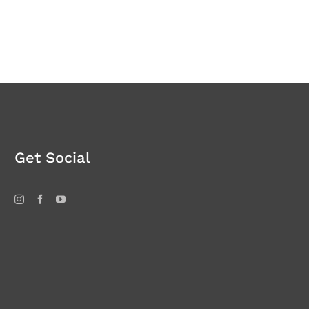
Get Social