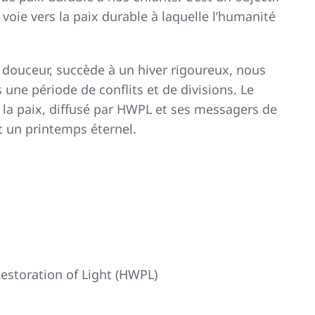
voie vers la paix durable à laquelle l’humanité
 douceur, succède à un hiver rigoureux, nous
 une période de conflits et de divisions. Le
 la paix, diffusé par HWPL et ses messagers de
t un printemps éternel.
estoration of Light (HWPL)