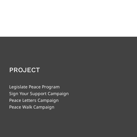
PROJECT
Legislate Peace Program
Sign Your Support Campaign
Peace Letters Campaign
Peace Walk Campaign