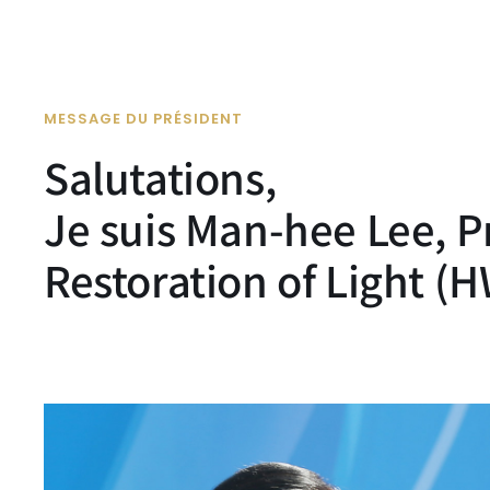
MESSAGE DU PRÉSIDENT
Salutations,
Je suis Man-hee Lee, P
Restoration of Light (