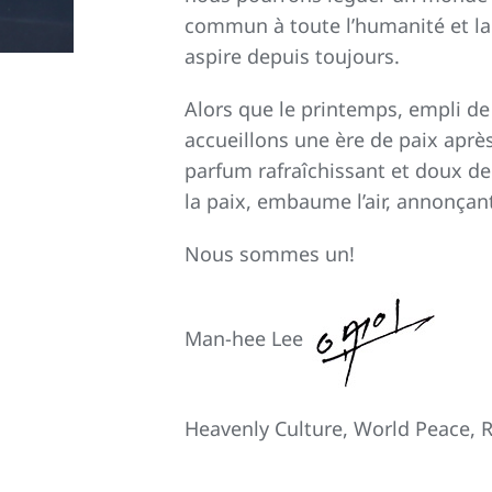
commun à toute l’humanité et la 
aspire depuis toujours.
Alors que le printemps, empli de
accueillons une ère de paix après
parfum rafraîchissant et doux de
la paix, embaume l’air, annonçan
Nous sommes un!
Man-hee Lee
Heavenly Culture, World Peace, R