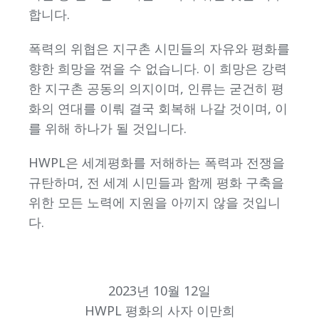
합니다.
폭력의 위협은 지구촌 시민들의 자유와 평화를
향한 희망을 꺾을 수 없습니다. 이 희망은 강력
한 지구촌 공동의 의지이며, 인류는 굳건히 평
화의 연대를 이뤄 결국 회복해 나갈 것이며, 이
를 위해 하나가 될 것입니다.
HWPL은 세계평화를 저해하는 폭력과 전쟁을
규탄하며, 전 세계 시민들과 함께 평화 구축을
위한 모든 노력에 지원을 아끼지 않을 것입니
다.
2023년 10월 12일
HWPL 평화의 사자 이만희