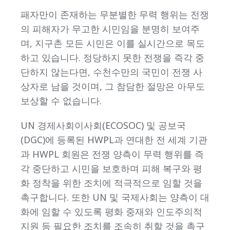
패자만이 존재하는 무분별한 무력 행위는 전쟁
의 피해자가 무고한 시민임을 분명히 보여주
며, 지구촌 모든 시민은 이를 실시간으로 목도
하고 있습니다. 정당하지 못한 전쟁을 즉각 중
단하지 않는다면, 수천수만의 국민이 전쟁 사
상자로 남을 것이며, 그 참담한 절망은 아무도
보상할 수 없습니다.
UN 경제사회이사회(ECOSOC) 및 공보국
(DGC)에 등록된 HWPL과 연대한 전 세계 기관
과 HWPL 회원은 전쟁 양측이 무력 행위를 즉
각 중단하고 시민을 보호하며 피해 복구와 평
화 정착을 위한 조치에 적극적으로 임할 것을
촉구합니다. 또한 UN 및 국제사회는 양측이 대
화에 임할 수 있도록 평화 중재와 인도주의적
지원 등 필요한 조치를 조속히 취할 것을 촉구