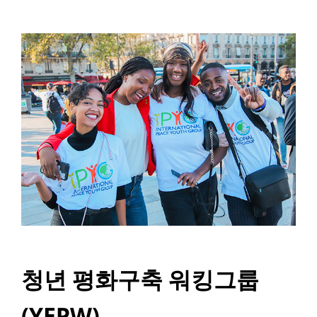
청년 평화구축 워킹그룹
(YEPW)