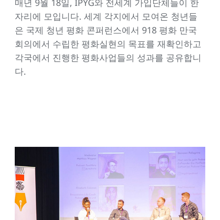
매년 9월 18일, IPYG와 전세계 가입단체들이 한
자리에 모입니다. 세계 각지에서 모여온 청년들
은 국제 청년 평화 콘퍼런스에서 918 평화 만국
회의에서 수립한 평화실현의 목표를 재확인하고
각국에서 진행한 평화사업들의 성과를 공유합니
다.