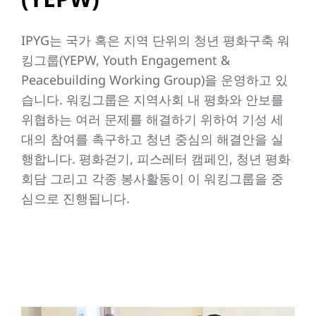
IPYG는 국가 혹은 지역 단위의 청년 평화구축 워
킹그룹(YEPW, Youth Engagement &
Peacebuilding Working Group)을 운영하고 있
습니다. 워킹그룹은 지역사회 내 평화와 안보를
위협하는 여러 문제를 해결하기 위하여 기성 세
대의 참여를 촉구하고 청년 중심의 해결안을 실
행합니다. 평화걷기, 피스레터 캠페인, 청년 평화
회담 그리고 각종 봉사활동이 이 워킹그룹을 중
심으로 진행됩니다.