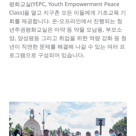
평화교실(YEPC, Youth Empowerment Peace
Class)을 열고 지구촌 모든 이들에게 기초교육 기
회를 제공합니다. 온-오프라인에서 진행되는 청
년주권평화교실은 마약 등 약물 오남용, 부모소
양, 양성평등 그리고 취업을 위한 역량 강화 등 청
년이 직면한 문제를 해결해 나갈 수 있는 여러 프
로그램으로 구성되어 있습니다.