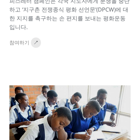
피스레터 캠페인은 각국 지도자에게 분쟁을 중단
하고 ‘지구촌 전쟁종식 평화 선언문’(DPCW)에 대
한 지지를 촉구하는 손 편지를 보내는 평화운동
입니다.
참여하기