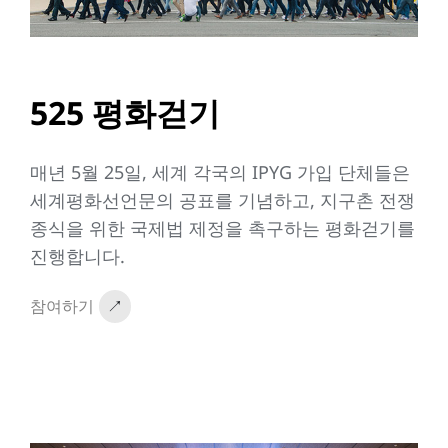
525 평화걷기
매년 5월 25일, 세계 각국의 IPYG 가입 단체들은
세계평화선언문의 공표를 기념하고, 지구촌 전쟁
종식을 위한 국제법 제정을 촉구하는 평화걷기를
진행합니다.
참여하기