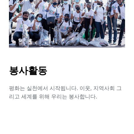
봉사활동
평화는 실천에서 시작됩니다. 이웃, 지역사회 그
리고 세계를 위해 우리는 봉사합니다.