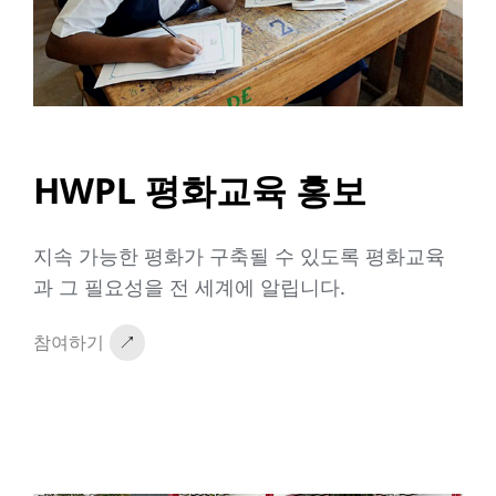
HWPL 평화교육 홍보
지속 가능한 평화가 구축될 수 있도록 평화교육
과 그 필요성을 전 세계에 알립니다.
참여하기