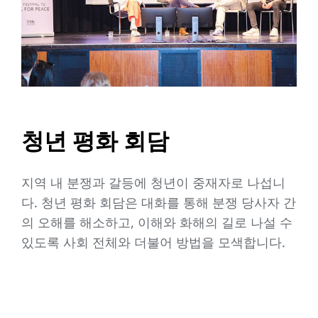
청년 평화 회담
지역 내 분쟁과 갈등에 청년이 중재자로 나섭니
다. 청년 평화 회담은 대화를 통해 분쟁 당사자 간
의 오해를 해소하고, 이해와 화해의 길로 나설 수
있도록 사회 전체와 더불어 방법을 모색합니다.