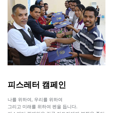
피스레터 캠페인
나를 위하여, 우리를 위하여
그리고 미래를 위하여 펜을 듭니다.