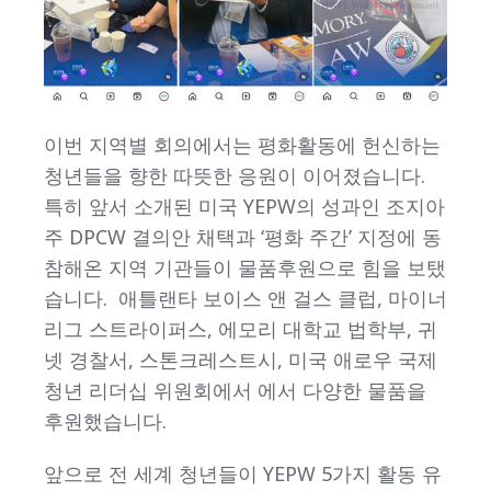
이번 지역별 회의에서는 평화활동에 헌신하는
청년들을 향한 따뜻한 응원이 이어졌습니다.
특히 앞서 소개된 미국 YEPW의 성과인 조지아
주 DPCW 결의안 채택과 ‘평화 주간’ 지정에 동
참해온 지역 기관들이 물품후원으로 힘을 보탰
습니다. 애틀랜타 보이스 앤 걸스 클럽, 마이너
리그 스트라이퍼스, 에모리 대학교 법학부, 귀
넷 경찰서, 스톤크레스트시, 미국 애로우 국제
청년 리더십 위원회에서 에서 다양한 물품을
후원했습니다.
앞으로 전 세계 청년들이 YEPW 5가지 활동 유