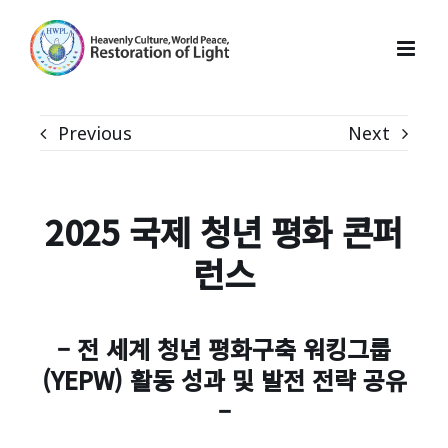
Skip
to
content
Previous
Next
2025
국제 청년 평화 콘퍼
런스
–
전 세계 청년 평화구축 워킹그룹
(YEPW) 활동 성과 및 발전 전략 공유
–