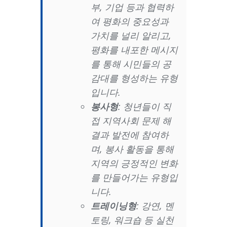
부, 기업 등과 협력하
여 평화의 중요성과
가치를 널리 알리고,
평화를 내포한 메시지
를 통해 시민들의 공
감대를 형성하는 유형
입니다.
봉사형
: 청년들이 직
접 지역사회 문제 해
결과 발전에 참여하
며, 봉사 활동을 통해
지역의 긍정적인 변화
를 만들어가는 유형입
니다.
트레이닝형
: 강연, 멘
토링, 워크숍 등 실천