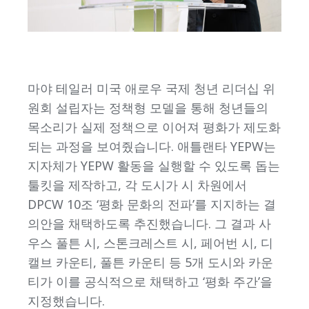
마야 테일러 미국 애로우 국제 청년 리더십 위
원회 설립자는 정책형 모델을 통해 청년들의
목소리가 실제 정책으로 이어져 평화가 제도화
되는 과정을 보여줬습니다. 애틀랜타 YEPW는
지자체가 YEPW 활동을 실행할 수 있도록 돕는
툴킷을 제작하고, 각 도시가 시 차원에서
DPCW 10조 ‘평화 문화의 전파’를 지지하는 결
의안을 채택하도록 추진했습니다. 그 결과 사
우스 풀튼 시, 스톤크레스트 시, 페어번 시, 디
캘브 카운티, 풀튼 카운티 등 5개 도시와 카운
티가 이를 공식적으로 채택하고 ‘평화 주간’을
지정했습니다.