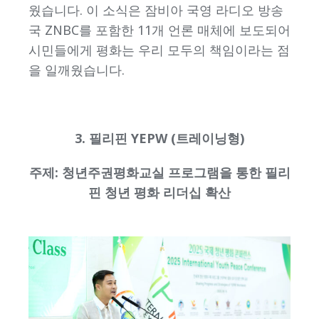
웠습니다. 이 소식은 잠비아 국영 라디오 방송
국 ZNBC를 포함한 11개 언론 매체에 보도되어
시민들에게 평화는 우리 모두의 책임이라는 점
을 일깨웠습니다.
3. 필리핀 YEPW (트레이닝형)
주제: 청년주권평화교실 프로그램을 통한 필리
핀 청년 평화 리더십 확산