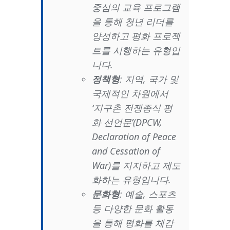
중심의 교육 프로그램
을 통해 청년 리더를
양성하고 평화 프로젝
트를 시행하는 유형입
니다.
정책형
: 지역, 국가 및
국제적인 차원에서
‘지구촌 전쟁종식 평
화 선언문’(DPCW,
Declaration of Peace
and Cessation of
War)를 지지하고 제도
화하는 유형입니다.
문화형
: 예술, 스포츠
등 다양한 문화 활동
을 통해 평화를 체감