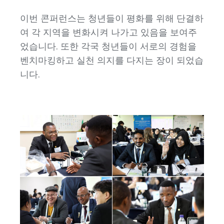
이번 콘퍼런스는 청년들이 평화를 위해 단결하
여 각 지역을 변화시켜 나가고 있음을 보여주
었습니다. 또한 각국 청년들이 서로의 경험을
벤치마킹하고 실천 의지를 다지는 장이 되었습
니다.