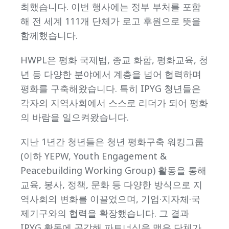
최했습니다. 이번 행사에는 정부 부처를 포함
해 전 세계 111개 단체가 로고 후원으로 뜻을
함께했습니다.
HWPL은 평화 국제법, 종교 화합, 평화교육, 청
년 등 다양한 분야에서 계층을 넘어 협력하며
평화를 구축해왔습니다. 특히 IPYG 청년들은
각자의 지역사회에서 스스로 리더가 되어 평화
의 바람을 일으켜왔습니다.
지난 1년간 청년들은 청년 평화구축 워킹그룹
(이하 YEPW, Youth Engagement &
Peacebuilding Working Group) 활동을 통해
교육, 봉사, 정책, 문화 등 다양한 방식으로 지
역사회의 변화를 이끌었으며, 기업·지자체·국
제기구와의 협력을 확장했습니다. 그 결과
IPYG 활동에 공감해 파트너십을 맺은 단체가