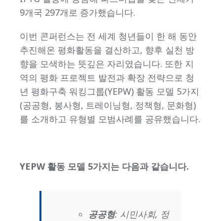
9개국 297개로 증가했습니다.
이번 콘퍼런스는 전 세계 청년들이 한 해 동안
추진해온 평화활동을 결산하고, 향후 실천 방
향을 모색하는 뜻깊은 자리였습니다. 또한 지
역의 평화 프로젝트 발전과 확장 전략으로 청
년 평화구축 워킹그룹(YEPW) 활동 모델 5가지
(공공형, 봉사형, 트레이닝형, 정책형, 문화형)
를 소개하고 유형별 모범사례를 공유했습니다.
YEPW
활동 모델 5가지는 다음과 같습니다.
공공형
: 시민사회, 정