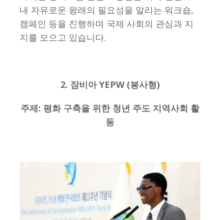
내 자유로운 왕래의 필요성을 알리는 워크숍,
캠페인 등을 진행하며 국제 사회의 관심과 지
지를 모으고 있습니다.
2. 잠비아 YEPW (봉사형)
주제: 평화 구축을 위한 청년 주도 지역사회 활
동