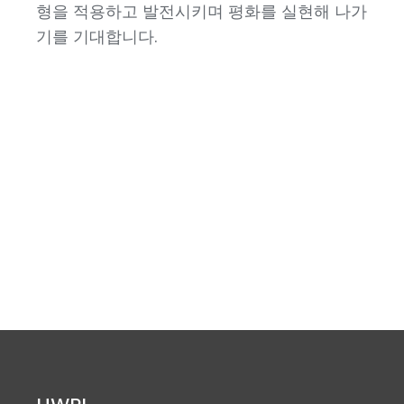
형을 적용하고 발전시키며 평화를 실현해 나가
기를 기대합니다.