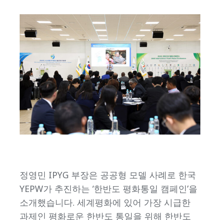
정영민 IPYG 부장은 공공형 모델 사례로 한국
YEPW가 추진하는 ‘한반도 평화통일 캠페인’을
소개했습니다. 세계평화에 있어 가장 시급한
과제인 평화로운 한반도 통일을 위해 한반도