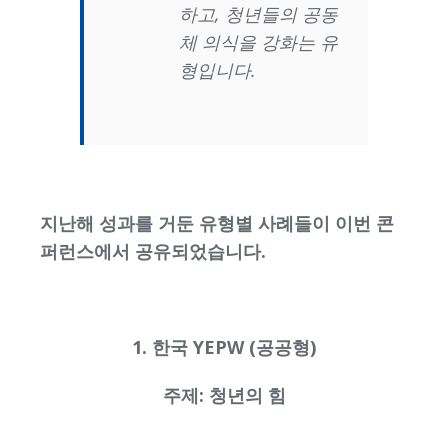
하고, 청년들의 공동
체 의식을 강화는 유
형입니다.
지난해 성과를 거둔 유형별 사례들이 이번 콘
퍼런스에서 공유되었습니다.
1. 한국 YEPW (공공형)
주제: 청년의 힘