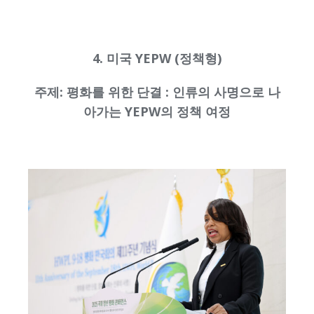
4. 미국 YEPW (정책형)
주제: 평화를 위한 단결 : 인류의 사명으로 나
아가는 YEPW의 정책 여정