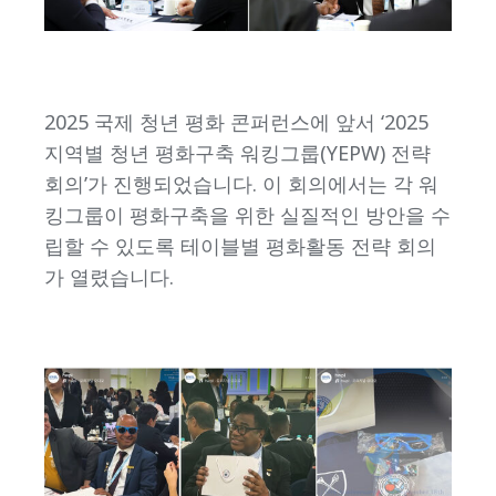
2025 국제 청년 평화 콘퍼런스에 앞서 ‘2025
지역별 청년 평화구축 워킹그룹(YEPW) 전략
회의’가 진행되었습니다. 이 회의에서는 각 워
킹그룹이 평화구축을 위한 실질적인 방안을 수
립할 수 있도록 테이블별 평화활동 전략 회의
가 열렸습니다.