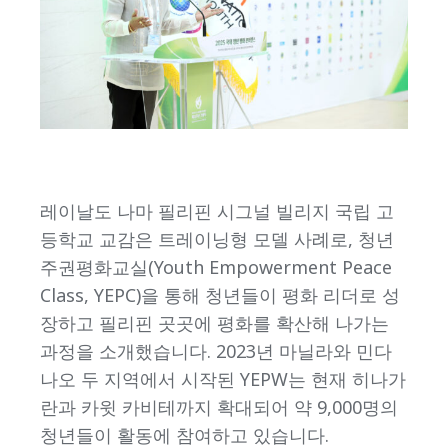
레이날도 나마 필리핀 시그널 빌리지 국립 고
등학교 교감은 트레이닝형 모델 사례로, 청년
주권평화교실(Youth Empowerment Peace
Class, YEPC)을 통해 청년들이 평화 리더로 성
장하고 필리핀 곳곳에 평화를 확산해 나가는
과정을 소개했습니다. 2023년 마닐라와 민다
나오 두 지역에서 시작된 YEPW는 현재 히나가
란과 카윗 카비테까지 확대되어 약 9,000명의
청년들이 활동에 참여하고 있습니다.