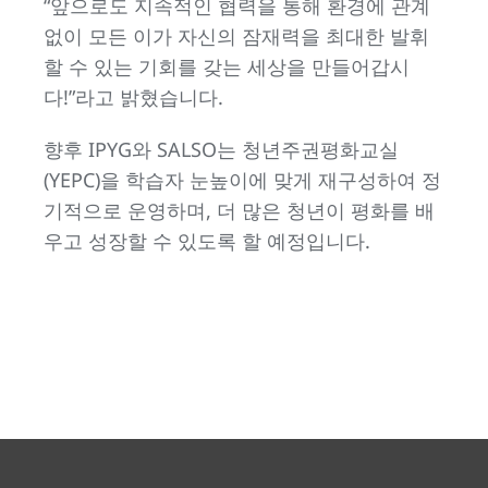
“앞으로도 지속적인 협력을 통해 환경에 관계
없이 모든 이가 자신의 잠재력을 최대한 발휘
할 수 있는 기회를 갖는 세상을 만들어갑시
다!”라고 밝혔습니다.
향후 IPYG와 SALSO는 청년주권평화교실
(YEPC)을 학습자 눈높이에 맞게 재구성하여 정
기적으로 운영하며, 더 많은 청년이 평화를 배
우고 성장할 수 있도록 할 예정입니다.