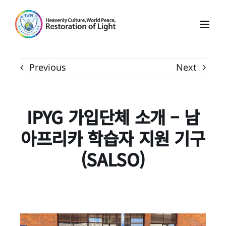
Skip
to
content
Previous
Next
IPYG
가입단체 소개 – 남
아프리카 학습자 지원 기구
(SALSO)