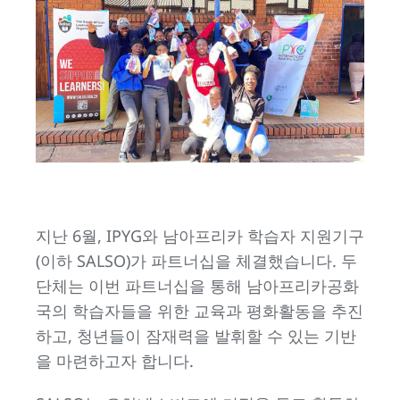
지난 6월, IPYG와 남아프리카 학습자 지원기구
(이하 SALSO)가 파트너십을 체결했습니다. 두
단체는 이번 파트너십을 통해 남아프리카공화
국의 학습자들을 위한 교육과 평화활동을 추진
하고, 청년들이 잠재력을 발휘할 수 있는 기반
을 마련하고자 합니다.