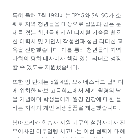
특히 올해 7월 19일에는 IPYG와 SALSO가 소
웨토 지역 청년들을 대상으로 실업과 같은 문
제를 겪는 청년들에게 AI 디지털 기술을 활용
한 이력서 및 제안서 작성법과 청년 리더십 교
육을 진행했습니다. 이를 통해 청년들이 지역
사회의 평화 대사이자 책임 있는 리더로 성장
할 수 있도록 지원했습니다.
또한 양 단체는 6월 4일, 요하네스버그 날레디
에 위치한 타보 고등학교에서 세계 월경의 날
을 기념하며 학생들에게 월경 건강에 대한 올
바른 지식과 개인 위생용품을 제공했습니다.
남아프리카 학습자 지원 기구의 설립자이자 전
무이사인 이투멀렝 세고나는 이번 협력에 대해