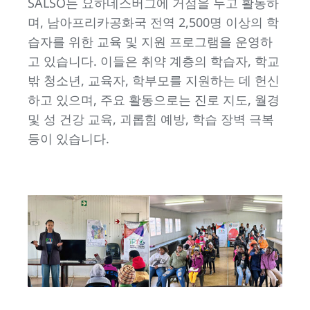
SALSO는 요하네스버그에 거점을 두고 활동하
며, 남아프리카공화국 전역 2,500명 이상의 학
습자를 위한 교육 및 지원 프로그램을 운영하
고 있습니다. 이들은 취약 계층의 학습자, 학교
밖 청소년, 교육자, 학부모를 지원하는 데 헌신
하고 있으며, 주요 활동으로는 진로 지도, 월경
및 성 건강 교육, 괴롭힘 예방, 학습 장벽 극복
등이 있습니다.