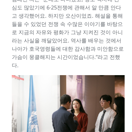
심도 많았기에 6·25전쟁에 관해서 알 만큼 안다
고 생각했어요. 하지만 오산이었죠. 해설을 통해
들을 수 있었던 전쟁 속 수많은 이야기를 바탕으
로 지금의 자유와 평화가 그냥 지켜진 것이 아니
라는 사실을 깨달았어요. 역사를 배우는 것에서
나아가 호국영령들에 대한 감사함과 미안함으로
가슴이 뭉클해지는 시간이었습니다.”라고 전했
다.