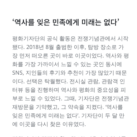
‘역사를 잊은 민족에게 미래는 없다’
평화기자단의 공식 활동은 전쟁기념관에서 시작
됐다. 2018년 8월 출범한 이후, 탐방 장소로 가
장 먼저 떠오른 곳이 바로 이곳이었다. 역사와 평
화를 가장 가까이서 느낄 수 있는 곳인 동시에
SNS, 지인들의 후기와 추천이 가장 많았기 때문
이다. 선택은 탁월했다. 전시실 관람, 관람객 인
터뷰 등을 진행하며 역사와 평화의 중요성을 피
부로 느낄 수 있었다. 그때, 기자단은 전쟁기념관
재방문을 기약했고, 그 약속을 지켰다. ‘역사를
잊은 민족에게 미래는 없다’. 기자단이 두 달 만
에 이곳을 다시 찾은 이유였다.