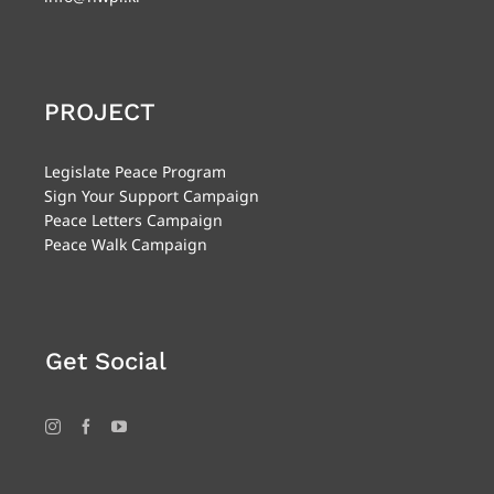
PROJECT
Legislate Peace Program
Sign Your Support Campaign
Peace Letters Campaign
Peace Walk Campaign
Get Social