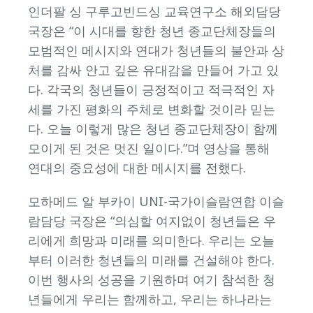
인더팔 싱 구루고빈드싱 교육연구소 해외담당
국장은 “이 시대를 향한 청년 종교단체장들의
모범적인 메시지와 연대가 청년들의 불안과 상
처를 감싸 안고 깊은 유대감을 만들어 가고 있
다. 각국의 청년들이 긍정적이고 적극적인 자
세를 가진 평화의 주체로 변화할 것이라 믿는
다. 오늘 이렇게 많은 청년 종교단체장이 함께
모이게 된 것은 멋진 일이다.”며 영상을 통해
연대의 중요성에 대한 메시지를 전했다.
모하메드 알 부카이 UNI-국가이슬람연합 이슬
람담당 국장은 “의심할 여지없이 청년들은 우
리에게 희망과 미래를 의미한다. 우리는 오늘
부터 이러한 청년들의 미래를 건설해야 한다.
이번 행사의 성공을 기원하며 여기 참석한 청
년들에게 우리는 함께하고, 우리는 하나라는