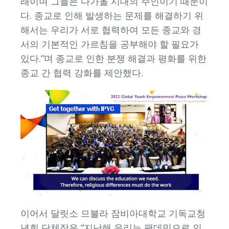
래이며 그들은 다가올 시대의 주인이기 때문이
다. 종교로 인해 발생하는 문제를 해결하기 위
해서는 우리가 서로 협력하여 모든 종교와 경
서의 기본적인 가르침을 공부해야 할 필요가
있다.”며 종교로 인한 분쟁 해결과 평화를 위한
종교 간 협력 강화를 제안했다.
이어서 달릿소 므불라 잠비아대학교 기독교청
년회 단체장은 “지난해 우리는 팬데믹으로 인