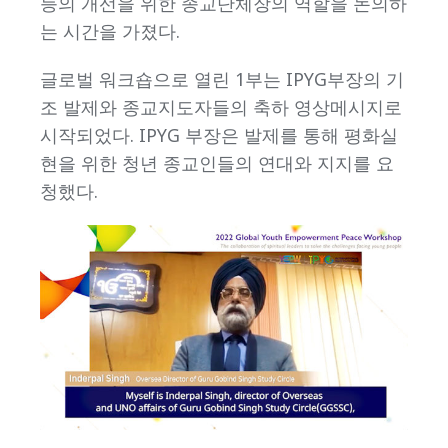
등의 개선을 위한 종교단체장의 역할을 논의하
는 시간을 가졌다.
글로벌 워크숍으로 열린 1부는 IPYG부장의 기
조 발제와 종교지도자들의 축하 영상메시지로
시작되었다. IPYG 부장은 발제를 통해 평화실
현을 위한 청년 종교인들의 연대와 지지를 요
청했다.