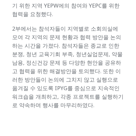
기 위한 지역 YEPW에의 참여와 YEPC를 위한
협력을 요청했다.
2부에서는 참석자들이 지역별로 소회의실에
모여 각 지역의 문제 현황과 협력 방안을 논의
하는 시간을 가졌다. 참석자들은 종교로 인한
분쟁, 청년 교육기회 부족, 청년실업문제, 약물
남용, 정신건강 문제 등 다양한 현안을 공유하
고 협력을 위한 해결방안을 토의했다. 또한 이
러한 방안들이 논의에 그치지 않고 실행으로
옮겨질 수 있도록 IPYG를 중심으로 지속적인
워크숍을 개최하고, 각종 프로젝트를 실행하기
로 약속하며 행사를 마무리하였다.