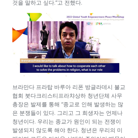
것을 말하고 싶다.”고 전했다.
브라만다 프라탑 바루아 리폰 방글라데시 불교
협회 붓다크리스티프라챠상하 청년단체 사무
총장은 발제를 통해 “종교로 인해 발생하는 많
은 분쟁들이 있다. 그리고 그 희생자는 언제나
청년이다. 우리는 종교가 원인이 되는 전쟁이
발생되지 않도록 해야 한다. 청년은 우리의 미