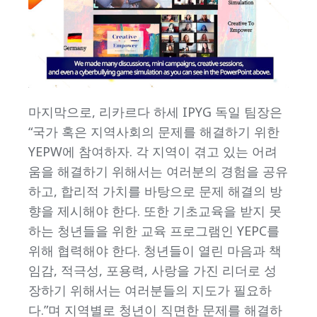
마지막으로, 리카르다 하세 IPYG 독일 팀장은
“국가 혹은 지역사회의 문제를 해결하기 위한
YEPW에 참여하자. 각 지역이 겪고 있는 어려
움을 해결하기 위해서는 여러분의 경험을 공유
하고, 합리적 가치를 바탕으로 문제 해결의 방
향을 제시해야 한다. 또한 기초교육을 받지 못
하는 청년들을 위한 교육 프로그램인 YEPC를
위해 협력해야 한다. 청년들이 열린 마음과 책
임감, 적극성, 포용력, 사랑을 가진 리더로 성
장하기 위해서는 여러분들의 지도가 필요하
다.”며 지역별로 청년이 직면한 문제를 해결하