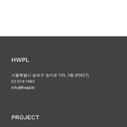
HWPL
서울특별시 송파구 송이로 155, 3층 (05827)
02-514-1963
info@hwpl.kr
PROJECT