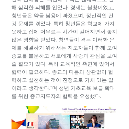
해 심각한 피해를 입었다. 경제는 불황이었고,
청년들은 약물 남용에 빠졌으며, 정신적인 건
강 문제를 겪었다. 특히 청년들은 학교에 가지
못하고 집에 머무르는 시간이 길어지면서 좋지
않은 영향을 받았다. 청년들이 겪는 이러한 문
제를 해결하기 위해서는 지도자들이 함께 모여
종교를 불문하고 서로에게 사랑과 관심을 보여
줄 필요가 있다. 특히 교육적인 측면에 있어서
협력이 필요하다. 종교의 다름과 상관없이 협
력하고 실천하는 것이 진정으로 가치 있는 일
이라고 생각한다.”며 청년 기초교육 보급 확대
를 위한 종교지도자의 협력을 요청했다.