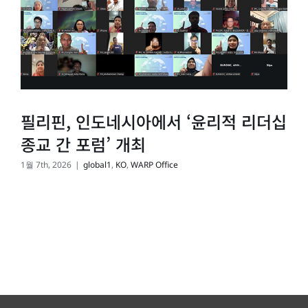
필리핀, 인도네시아에서 ‘윤리적 리더십
종교 간 포럼’ 개최
1월 7th, 2026
|
global1
,
KO
,
WARP Office