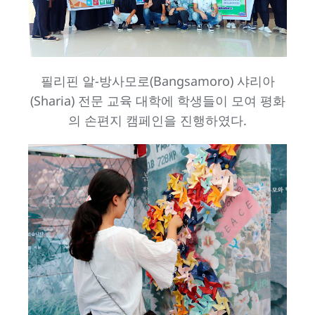
필리핀 알-방사모로(Bangsamoro) 샤리아
(Sharia) 전문 교육 대학에 학생들이 모여 평화
의 손편지 캠페인을 진행하였다.