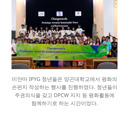
미얀마 IPYG 청년들은 양곤대학교에서 평화의
손편지 작성하는 행사를 진행하였다. 청년들이
주권의식을 갖고 DPCW 지지 등 평화활동에
함께하기로 하는 시간이었다.