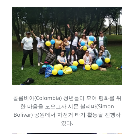
콜롬비아(Colombia) 청년들이 모여 평화를 위
한 마음을 모으고자 시몬 볼리바(Simon
Bolivar) 공원에서 자전거 타기 활동을 진행하
였다.