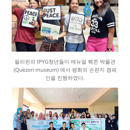
필리핀의 IPYG청년들이 매뉴얼 퀘존 박물관
(Quezon museum) 에서 평화의 손편지 캠페
인을 진행하였다.