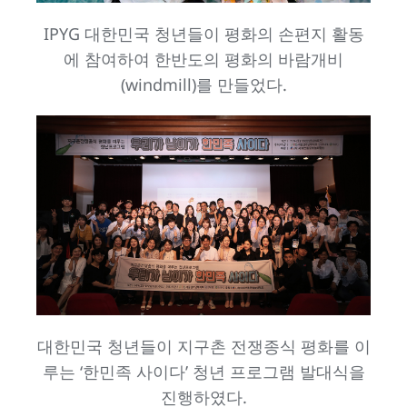
IPYG 대한민국 청년들이 평화의 손편지 활동
에 참여하여 한반도의 평화의 바람개비
(windmill)를 만들었다.
대한민국 청년들이 지구촌 전쟁종식 평화를 이
루는 ‘한민족 사이다’ 청년 프로그램 발대식을
진행하였다.