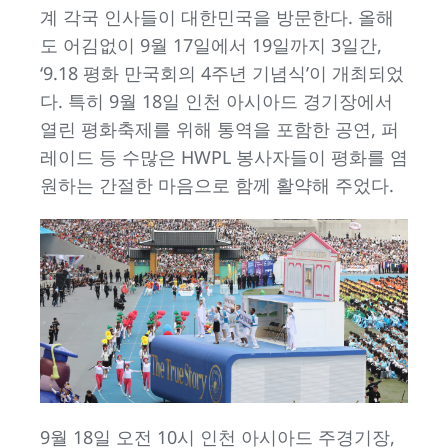
계 각국 인사들이 대한민국을 방문한다. 올해
도 어김없이 9월 17일에서 19일까지 3일간,
‘9.18 평화 만국회의 4주년 기념식’이 개최되었
다. 특히 9월 18일 인천 아시아드 경기장에서
열린 평화축제를 위해 통역을 포함한 공연, 퍼
레이드 등 수많은 HWPL 봉사자들이 평화를 염
원하는 간절한 마음으로 함께 활약해 주었다.
9월 18일 오전 10시 인천 아시아드 주경기장,