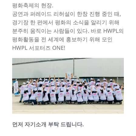
평화축제의 현장.
공연과 퍼레이드 리허설이 한창 진행 중인 때,
경기장 한 편에서 평화의 소식을 알리기 위해
분주히 움직이는 사람들이 있다. 바로 HWPL의
평화활동을 전 세계에 홍보하기 위해 모인
HWPL 서포터즈 ONE!
먼저 자기소개 부탁 드립니다.