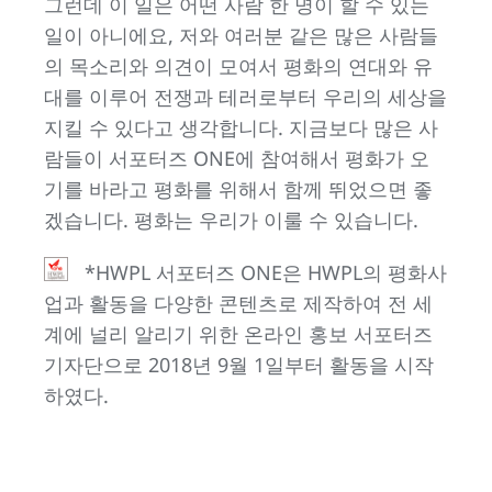
그런데 이 일은 어떤 사람 한 명이 할 수 있는
일이 아니에요, 저와 여러분 같은 많은 사람들
의 목소리와 의견이 모여서 평화의 연대와 유
대를 이루어 전쟁과 테러로부터 우리의 세상을
지킬 수 있다고 생각합니다. 지금보다 많은 사
람들이 서포터즈 ONE에 참여해서 평화가 오
기를 바라고 평화를 위해서 함께 뛰었으면 좋
겠습니다. 평화는 우리가 이룰 수 있습니다.
*HWPL 서포터즈 ONE은 HWPL의 평화사
업과 활동을 다양한 콘텐츠로 제작하여 전 세
계에 널리 알리기 위한 온라인 홍보 서포터즈
기자단으로 2018년 9월 1일부터 활동을 시작
하였다.