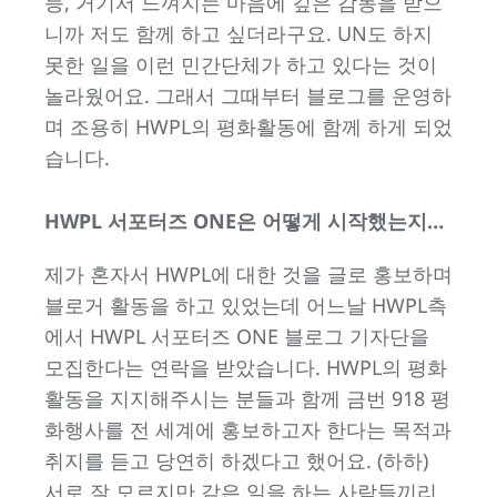
등, 거기서 느껴지는 마음에 깊은 감동을 받으
니까 저도 함께 하고 싶더라구요. UN도 하지
못한 일을 이런 민간단체가 하고 있다는 것이
놀라웠어요. 그래서 그때부터 블로그를 운영하
며 조용히 HWPL의 평화활동에 함께 하게 되었
습니다.
HWPL 서포터즈 ONE은 어떻게 시작했는지…
제가 혼자서 HWPL에 대한 것을 글로 홍보하며
블로거 활동을 하고 있었는데 어느날 HWPL측
에서 HWPL 서포터즈 ONE 블로그 기자단을
모집한다는 연락을 받았습니다. HWPL의 평화
활동을 지지해주시는 분들과 함께 금번 918 평
화행사를 전 세계에 홍보하고자 한다는 목적과
취지를 듣고 당연히 하겠다고 했어요. (하하)
서로 잘 모르지만 같은 일을 하는 사람들끼리