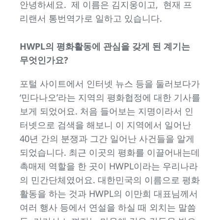
안녕하세요. 제 이름은 김지웅이고, 현재 프
리랜서 통번역가로 일하고 있습니다.
HWPL의 평화활동에 관심을 갖게 된 계기는
무엇인가요?
포털 사이트에서 인터넷 뉴스 등을 둘러보다가
‘민다나오’라는 지역의 평화협정에 대한 기사를
보게 되었어요. 처음 들어보는 지명이라서 인
터넷으로 검색을 해보니 이 지역에서 일어난
40년 간의 분쟁과 그간 일어난 사건들을 알게
되었습니다. 최근 이곳의 평화를 이끌어내는데
촉매제 역할을 한 곳이 HWPL이라는 우리나라
의 민간단체였어요. 대한민국의 이름으로 평화
활동을 하는 것과 HWPL의 이만희 대표님께서
여러 행사 등에서 연설을 하실 때 외치는 말씀