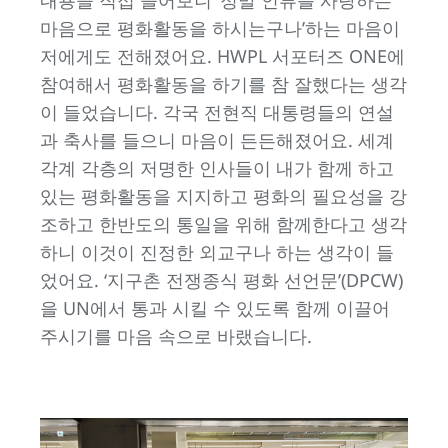
마음으로 평화활동을 하시는구나’하는 마음이
저에게도 전해졌어요. HWPL 서포터즈 ONE에
참여해서 평화활동을 하기를 참 잘했다는 생각
이 들었습니다. 각국 전현직 대통령들의 연설
과 축사를 들으니 마음이 든든해졌어요. 세계
각계 각층의 저명한 인사들이 내가 함께 하고
있는 평화활동을 지지하고 평화의 필요성을 강
조하고 한반도의 통일을 위해 함께한다고 생각
하니 이것이 진정한 외교구나 하는 생각이 들
었어요. ‘지구촌 전쟁종식 평화 선언문’(DPCW)
을 UN에서 통과 시킬 수 있도록 함께 이끌어
주시기를 마음 속으로 바랬습니다.