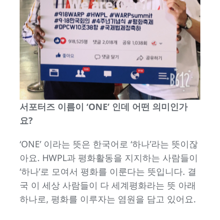
서포터즈 이름이 ‘ONE’ 인데 어떤 의미인가
요?
‘ONE’ 이라는 뜻은 한국어로 ‘하나’라는 뜻이잖
아요. HWPL과 평화활동을 지지하는 사람들이
‘하나’로 모여서 평화를 이룬다는 뜻입니다. 결
국 이 세상 사람들이 다 세계평화라는 뜻 아래
하나로, 평화를 이루자는 염원을 담고 있어요.