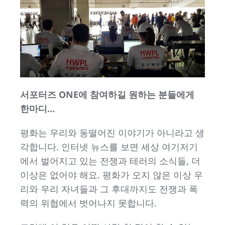
서포터즈 ONE에 참여하길 원하는 분들에게
한마디…
평화는 우리와 동떨어진 이야기가 아니라고 생
각합니다. 인터넷 뉴스를 보면 세상 여기저기
에서 벌어지고 있는 전쟁과 테러의 소식들, 더
이상은 없어야 해요. 평화가 오지 않은 이상 우
리와 우리 자녀들과 그 후대까지도 전쟁과 폭
력의 위협에서 벗어나지 못합니다.