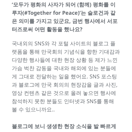
‘모두가 평화의 사자가 되어 (함께) 평화를 이
루자(#Together for Peace)’는 슬로건과 같
은 의미를 가지고 있군요, 금번 행사에서 서포
터즈로써 어떤 활동을 했나요?
국내외의 SNS와 각 포털 사이트의 블로그 플
랫폼을 통해 만국회의 기념식을 향한 기대감과
다양한 행사들에 대한 현장 상황 등 제가 느낀
가슴 벅찬 감동을 국내와 해외에 있는 분들에
게 그대로 전달하는 일을 했어요. SNS 포스팅
과 블로그에 만국 회의의 현장감을 글과 사진,
영상 컨텐츠 같은 것으로 올려 놓으면 행사에
참석하지 못한 분들도 인터넷과 SNS를 통해
볼 수 있으니까요..
블로그에 보니 생생한 현장 소식을 발 빠르게