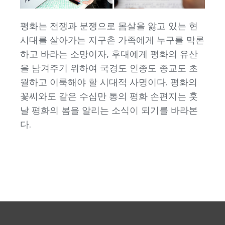
평화는 전쟁과 분쟁으로 몸살을 앓고 있는 현
시대를 살아가는 지구촌 가족에게 누구를 막론
하고 바라는 소망이자, 후대에게 평화의 유산
을 남겨주기 위하여 국경도 인종도 종교도 초
월하고 이룩해야 할 시대적 사명이다. 평화의
꽃씨와도 같은 수십만 통의 평화 손편지는 훗
날 평화의 봄을 알리는 소식이 되기를 바라본
다.