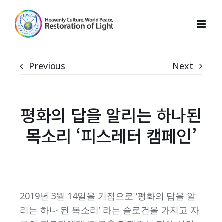
Skip
to
content
Previous
Next
평화의 답을 알리는 하나된
목소리 ‘피스레터 캠페인’
2019년 3월 14일을 기점으로 ‘평화의 답을 알
리는 하나 된 목소리’ 라는 슬로건을 가지고 자