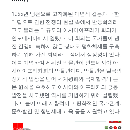
1955년 냉전으로 고착화된 이념적 갈등과 극한
대립으로 인한 전쟁의 현실 속에서 반둥회의라
고도 불리는 대규모의 아시아아프리카 회의가
인도네시아에서 열렸다. 이 회의는 국가들이 냉
전 진영에 속하지 않은 상태로 평화체제를 구축
하기 위해 가진 회의라는 점에서 상징성이 있다.
이를 기념하여 세워진 박물관이 인도네시아 아
시아아프리카회의 박물관이다. 박물관은 일국의
정치적 입장을 넘어 세계평화와 국제협력의 근
본 원칙을 수호하고 아시아와 아프리카의 공동
발전을 시도했던 역사를 기념하기 위해 설립됐
다. 더불어 미래 지향적이고 평화적인 국가관계,
문화발전 및 청년세대 교육 등을 지원하고 있다.