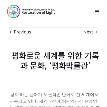
Skip
to
content
Previous
Next
평화로운 세계를 위한 기록
과 문화, ‘평화박물관’
‘평화’라는 단어가 보편적인 단어로 전 세계에서
사용되고 있다. 세계대전이라는 역사상 유례없