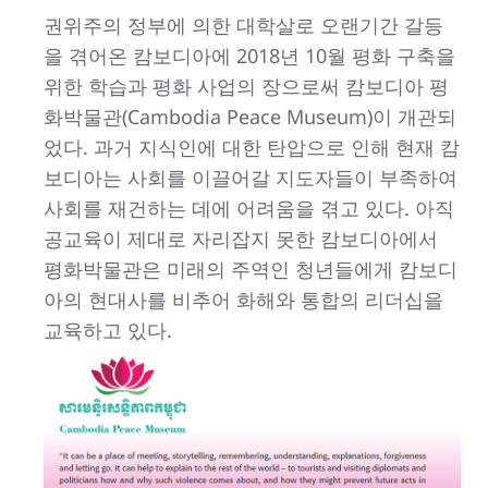
권위주의 정부에 의한 대학살로 오랜기간 갈등
을 겪어온 캄보디아에 2018년 10월 평화 구축을
위한 학습과 평화 사업의 장으로써 캄보디아 평
화박물관(Cambodia Peace Museum)이 개관되
었다. 과거 지식인에 대한 탄압으로 인해 현재 캄
보디아는 사회를 이끌어갈 지도자들이 부족하여
사회를 재건하는 데에 어려움을 겪고 있다. 아직
공교육이 제대로 자리잡지 못한 캄보디아에서
평화박물관은 미래의 주역인 청년들에게 캄보디
아의 현대사를 비추어 화해와 통합의 리더십을
교육하고 있다.