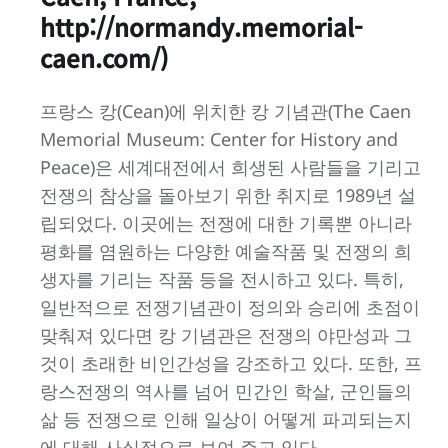
http://normandy.memorial-
caen.com/)
프랑스 캉(Cean)에 위치한 캉 기념관(The Caen
Memorial Museum: Center for History and
Peace)은 세계대전에서 희생된 사람들을 기리고
전쟁의 참상을 돌아보기 위한 취지로 1989년 설
립되었다. 이곳에는 전쟁에 대한 기록뿐 아니라
평화를 염원하는 다양한 예술작품 및 전쟁의 희
생자를 기리는 작품 등을 전시하고 있다. 특히,
일반적으로 전쟁기념관이 정의와 승리에 초점이
맞춰져 있다면 캉 기념관은 전쟁의 야만성과 그
것이 초래한 비인간성을 강조하고 있다. 또한, 프
랑스전쟁의 역사를 넘어 민간인 학살, 군인들의
삶 등 전쟁으로 인해 일상이 어떻게 파괴되는지
에 대해 사실적으로 보여 주고 있다.