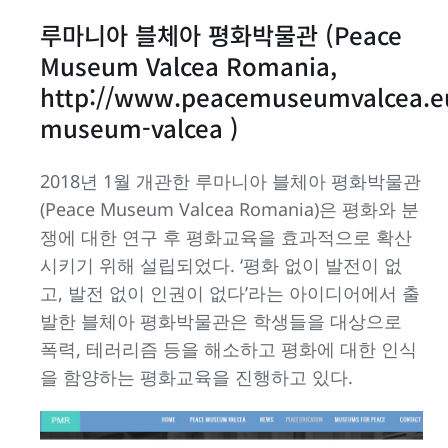
루마니아 블체아 평화박물관 (Peace
Museum Valcea Romania,
http://www.peacemuseumvalcea.e
museum-valcea )
2018년 1월 개관한 루마니아 블체아 평화박물관
(Peace Museum Valcea Romania)은 평화와 분
쟁에 대한 연구 후 평화교육을 효과적으로 확산
시키기 위해 설립되었다. ‘평화 없이 발전이 없
고, 발전 없이 인권이 없다’라는 아이디어에서 출
발한 블체아 평화박물관은 학생들을 대상으로
폭력, 테러리즘 등을 해소하고 평화에 대한 인식
을 함양하는 평화교육을 진행하고 있다.