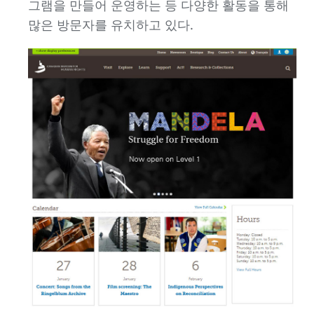
그램을 만들어 운영하는 등 다양한 활동을 통해
많은 방문자를 유치하고 있다.