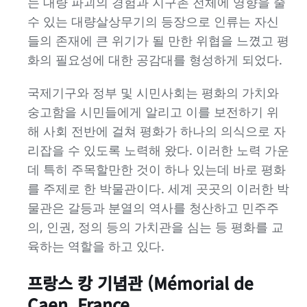
는 대량 파괴의 경험과 지구촌 전체에 영향을 줄
수 있는 대량살상무기의 등장으로 인류는 자신
들의 존재에 큰 위기가 될 만한 위협을 느꼈고 평
화의 필요성에 대한 공감대를 형성하게 되었다.
국제기구와 정부 및 시민사회는 평화의 가치와
숭고함을 시민들에게 알리고 이를 보전하기 위
해 사회 전반에 걸쳐 평화가 하나의 의식으로 자
리잡을 수 있도록 노력해 왔다. 이러한 노력 가운
데 특히 주목할만한 것이 하나 있는데 바로 평화
를 주제로 한 박물관이다. 세계 곳곳의 이러한 박
물관은 갈등과 분열의 역사를 청산하고 민주주
의, 인권, 정의 등의 가치관을 심는 등 평화를 교
육하는 역할을 하고 있다.
프랑스 캉 기념관 (Mémorial de
Caen, France,