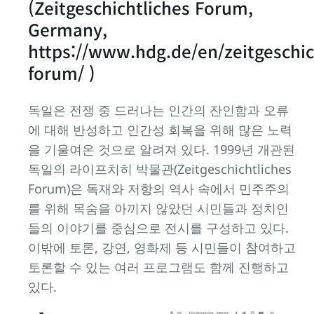
(Zeitgeschichtliches Forum,
Germany,
https://www.hdg.de/en/zeitgeschic
forum/ )
독일은 전쟁 중 드러나는 인간의 잔인함과 오류
에 대해 반성하고 인간성 회복을 위해 많은 노력
을 기울여온 것으로 알려져 있다. 1999년 개관된
독일의 라이프치히 박물관(Zeitgeschichtliches
Forum)은 독재와 저항의 역사 속에서 민주주의
를 위해 목숨을 아끼지 않았던 시민들과 정치인
들의 이야기를 중심으로 전시를 구성하고 있다.
이밖에 토론, 강연, 영화제 등 시민들이 참여하고
토론할 수 있는 여러 프로그램도 함께 진행하고
있다.