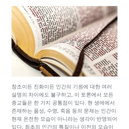
창조이든 진화이든 인간의 기원에 대한 여러
설명의 차이에도 불구하고, 이 토론에서 모든
종교들은 한 가지 공통점이 있다. 현 생애에서
존재하는 품성, 수명, 죽음 등의 문제는 인간이
현재 온전한 모습이 아니라는 생각이 반영되어
있다. 최초의 인간의 특질이나 이전의 모습이