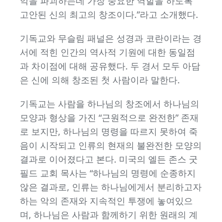
악을 파괴하는데 가장 중요한 역할을 하도록
고안된 신의 최고의 창조이다.”라고 소개했다.
기독교와 무슬림 패널은 성경과 코란이라는 경
서에 적힌 인간의 역사적 기원에 대한 동일점
과 차이점에 대해 공유했다. 두 경서 모두 아담
은 신에 의해 창조된 첫 사람이라 말한다.
기독교는 사람을 하나님의 창조에서 하나님의
모양과 형상을 가진 “근원적으로 완전한” 존재
로 보지만, 하나님의 명령을 따르지 못하여 죽
음이 시작되고 인류의 현재의 불완전한 모양의
결과로 이어졌다고 본다. 미국의 엘든 존스 굿
필드 교회 목사는 “하나님의 명령에 순종하지
않은 결과로, 인류는 하나님에게서 분리하고자
하는 악의 존재와 지속적인 투쟁에 놓여있으
며, 하나님은 사람과 함께하기 위한 원래의 계