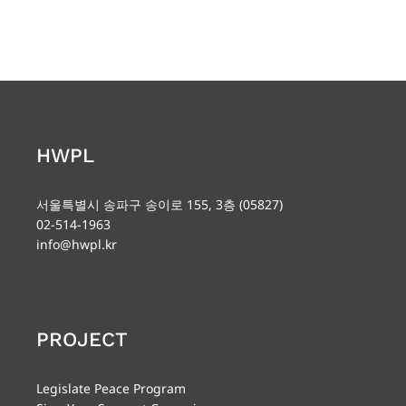
HWPL
서울특별시 송파구 송이로 155, 3층 (05827)
02-514-1963
info@hwpl.kr
PROJECT
Legislate Peace Program