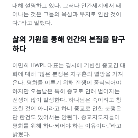
대해 설명하고 있다. 그러나 인간세계에서 태
어나는 것은 그들의 욕심과 무지로 인한 것이
다.”라고 말했다.
삶의 기원을 통해 인간의 본질을 탐구
하다
이만희 HWPL 대표는 경서에 기반한 종교간 대
화에 대해 “많은 분쟁은 지구촌의 멸망을 가져
온다. 평화를 이루기 위해 전쟁이 종식되어야
하지만 오늘날은 특히 종교로 인해 벌어지는
전쟁이 많이 발생한다. 하나님은 죽이려고 창
조한 것이 아니라고 하니 종교로 인한 분쟁은
단 한건도 있어서는 안된다. 종교지도자들이
평화를 위해 하나되어야 하는 이유이다.”라고
밝혔다.