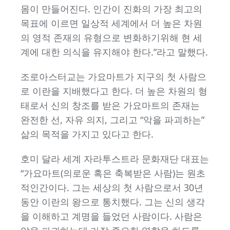
몸이 만들어진다. 인간이 진화의 가장 최고의
목표에 이르면 일상적 세계에서 더 높은 차원
의 영적 존재의 유형으로 변화하기위해 현 세
계에 대한 의식을 유지해야 한다.”라고 말했다.
조로아스터교는 가요마트가 지구의 첫 사람으
로 이란을 지배했다고 한다. 더 높은 차원의 형
태로서 신의 창조를 받은 가요마트의 존재는
완전한 선, 자유 의지, 그리고 “악을 파괴하는”
삶의 목적을 가지고 있다고 한다.
호미 달라 세계 자라투스트라 문화재단 대표는
“가요마트(의로운 혹은 축복받은 사람)는 원초
적인간이다. 그는 세상의 첫 사람으로서 30년
동안 이란의 왕으로 통치했다. 그는 신의 생각
을 이해하고 계명을 들었던 사람이다. 사람은