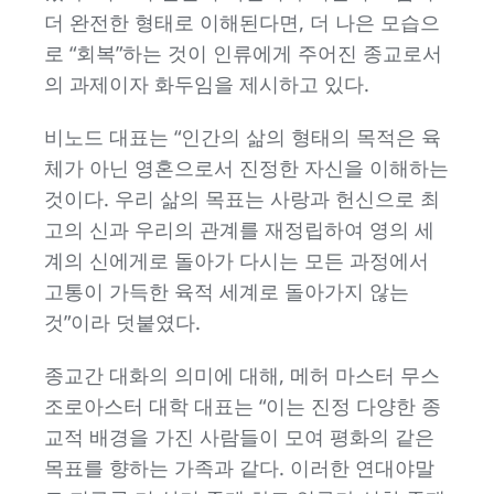
더 완전한 형태로 이해된다면, 더 나은 모습으
로 “회복”하는 것이 인류에게 주어진 종교로서
의 과제이자 화두임을 제시하고 있다.
비노드 대표는 “인간의 삶의 형태의 목적은 육
체가 아닌 영혼으로서 진정한 자신을 이해하는
것이다. 우리 삶의 목표는 사랑과 헌신으로 최
고의 신과 우리의 관계를 재정립하여 영의 세
계의 신에게로 돌아가 다시는 모든 과정에서
고통이 가득한 육적 세계로 돌아가지 않는
것”이라 덧붙였다.
종교간 대화의 의미에 대해, 메허 마스터 무스
조로아스터 대학 대표는 “이는 진정 다양한 종
교적 배경을 가진 사람들이 모여 평화의 같은
목표를 향하는 가족과 같다. 이러한 연대야말