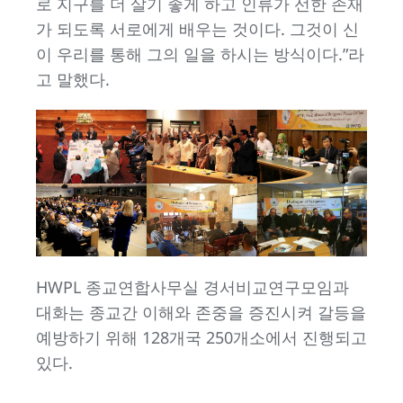
로 지구를 더 살기 좋게 하고 인류가 선한 존재
가 되도록 서로에게 배우는 것이다. 그것이 신
이 우리를 통해 그의 일을 하시는 방식이다.”라
고 말했다.
HWPL 종교연합사무실 경서비교연구모임과
대화는 종교간 이해와 존중을 증진시켜 갈등을
예방하기 위해 128개국 250개소에서 진행되고
있다.