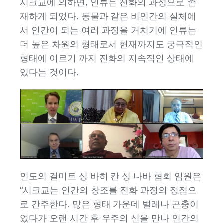
시크교에 의하면, 인류는 진화의 과정으로 존
재하게 되었다. 동물과 같은 비인간의 실체에
서 인간이 되는 여러 과정을 거치기에 인류는
더 높은 차원의 형태로서 현재까지도 궁극적인
형태에 이르기 까지 진화의 지속적인 상태에
있다는 것이다.
인도의 걸미트 싱 바히 칸 싱 나바 협회 임원은
“시크교는 인간의 창조를 진화 과정의 정점으
로 간주한다. 많은 형태 가운데 벌레나 곤충이
었다가 오랜 시간 후 우주의 신을 만나 인간의