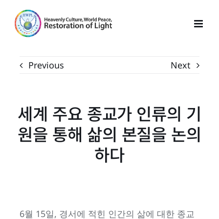
Skip
to
content
Previous
Next
세계 주요 종교가 인류의 기
원을 통해 삶의 본질을 논의
하다
6월 15일, 경서에 적힌 인간의 삶에 대한 종교